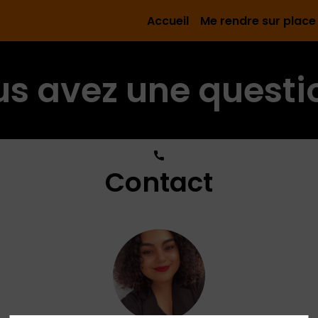
Accueil
Me rendre sur place
s avez une questi
Contact