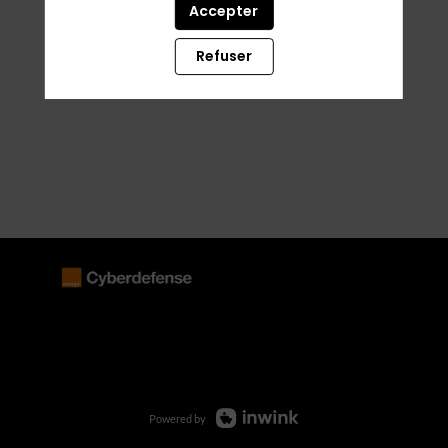
Accepter
Refuser
Powered by