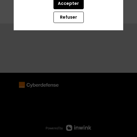
Accepter
Refuser
Powered by