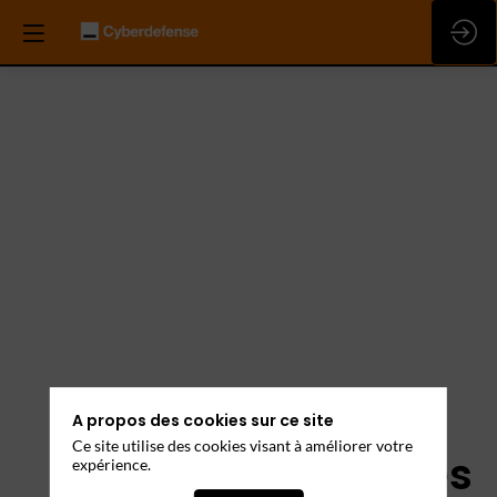
A propos des cookies sur ce site
Ce site utilise des cookies visant à améliorer votre
Mentions Légales
expérience.