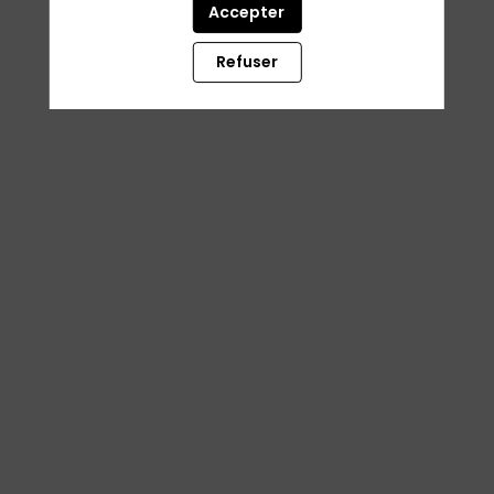
Accepter
Refuser