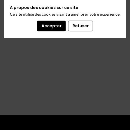
A propos des cookies sur ce site
Ce site utilise des cookies visant à améliorer votre expérience.
Accepter
Refuser