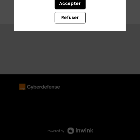
Accepter
Refuser
Powered by