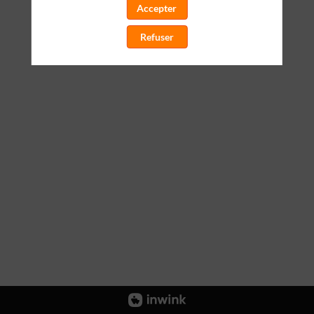
Accepter
Refuser