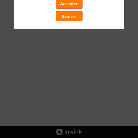
Accepter
Refuser