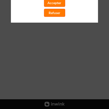
Accepter
Refuser