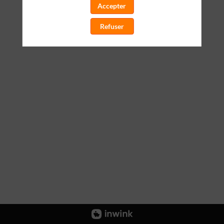
Accepter
Refuser