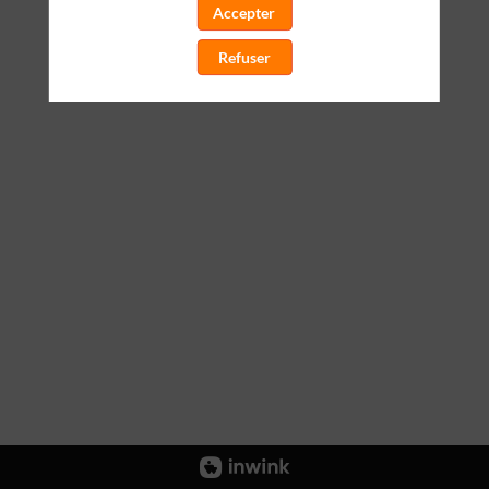
Accepter
Refuser