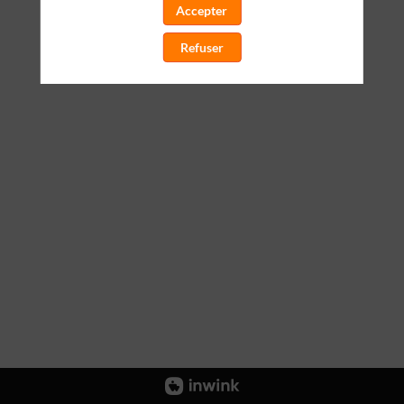
Accepter
Refuser