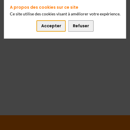
A propos des cookies sur ce site
Ce site utilise des cookies visant à améliorer votre expérience.
Accepter
Refuser