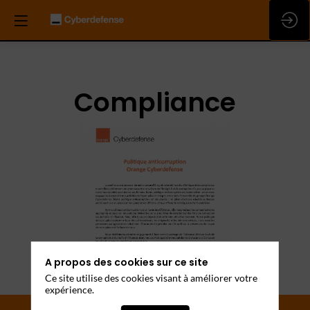
A propos des cookies sur ce site
Ce site utilise des cookies visant à améliorer votre
expérience.
Chers clients,