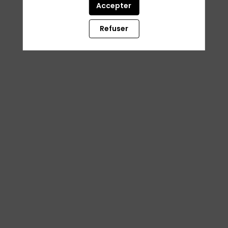
Accepter
Refuser