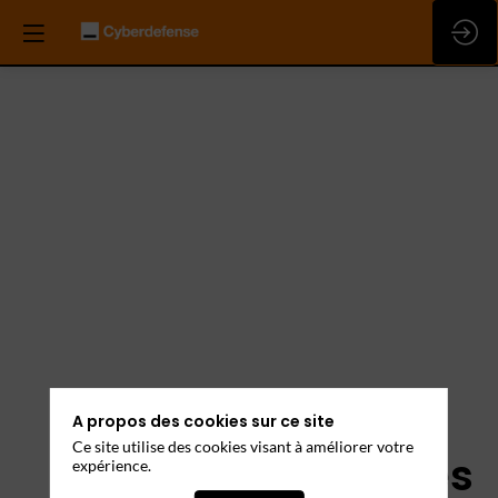
A propos des cookies sur ce site
Ce site utilise des cookies visant à améliorer votre
Mentions Légales
expérience.