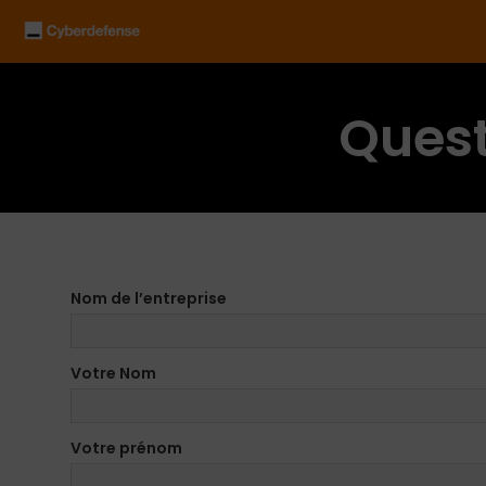
Quest
Nom de l’entreprise
Votre Nom
Votre prénom