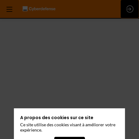
A propos des cookies sur ce site
Ce site utilise des cookies visant à améliorer votre
expérience.