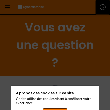
Vous avez
une question
?
A propos des cookies sur ce site
Ce site utilise des cookies visant à améliorer votre
expérience.