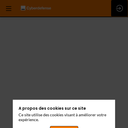
A propos des cookies sur ce site
Ce site utilise des cookies visant à améliorer votre
expérience.