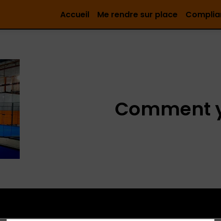
Accueil
Me rendre sur place
Complia
Comment y 