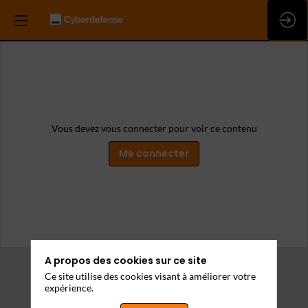
Vous devez vous connecter pour voir ce contenu
Me connecter
A propos des cookies sur ce site
Ce site utilise des cookies visant à améliorer votre
expérience.