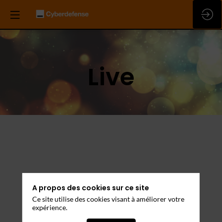
Live
A propos des cookies sur ce site
Ce site utilise des cookies visant à améliorer votre
expérience.