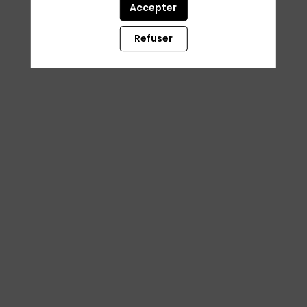
Accepter
Refuser