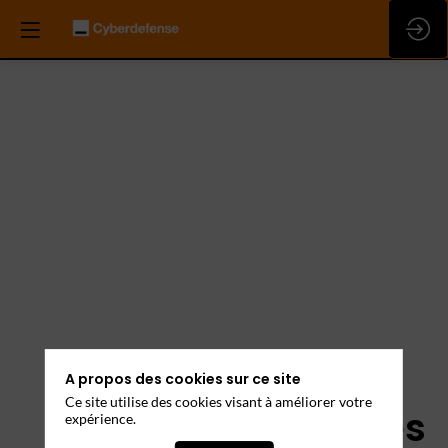
A propos des cookies sur ce site
Ce site utilise des cookies visant à améliorer votre
Mentions Légales
expérience.