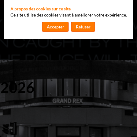
A propos des cookies sur ce site
Ce site utilise des cookies visant à améliorer votre expérience.
Accepter
Refuser
 2026