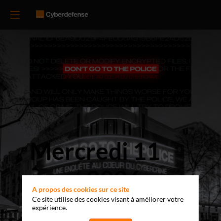
Mercredi 11
mars 2026
A propos des cookies sur ce site
Ce site utilise des cookies visant à améliorer votre
expérience.