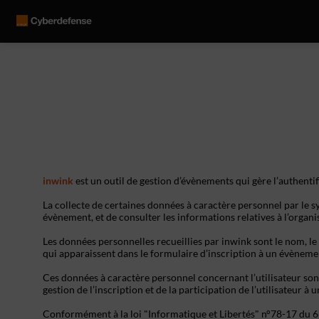
inwink
est un outil de gestion d’évènements qui gère l’authentif
La collecte de certaines données à caractère personnel par le sy
évènement, et de consulter les informations relatives à l’organ
Les données personnelles recueillies par inwink sont le nom, le 
qui apparaissent dans le formulaire d’inscription à un évèneme
Ces données à caractère personnel concernant l’utilisateur son
gestion de l’inscription et de la participation de l’utilisateur à
Conformément à la loi "Informatique et Libertés" n°78-17 du 6 ja