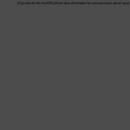
d'accès et de rectification des données le concernant, ainsi que