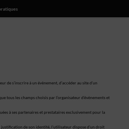
pratiques
eur de s’inscrire à un évènement, d’accéder au site d’un
 que tous les champs choisis par l’organisateur d’évènements et
ées à ses partenaires et prestataires exclusivement pour la
stification de son identité, l’utilisateur dispose d'un droit