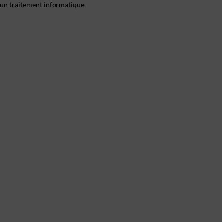
 d'un traitement informatique