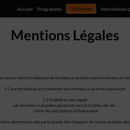
Accueil
Programme
Informations 
S'inscrire
Mentions Légales
n concernant le traitement de données à caractère personnel dans le ca
1 Caractéristiques du traitement des données à caractère personnel
1.1 Finalité et base légale
Les données à caractère personnel seront traitées afin de :
- Gérer les inscriptions à l’évènement
rictions alimentaires des participants afin d'adapter les menus et éviter des