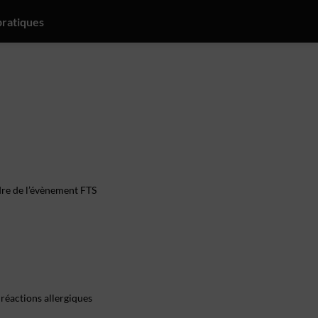
pratiques
dre de l’évènement FTS
 réactions allergiques