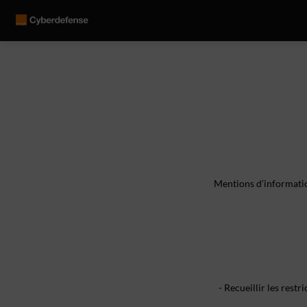
Mentions d’informatio
- Recueillir les rest