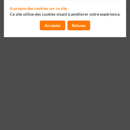
A propos des cookies sur ce site
Ce site utilise des cookies visant à améliorer votre expérience.
Accepter
Refuser