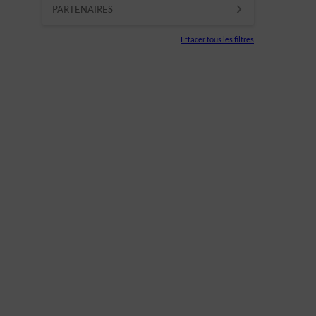
PARTENAIRES
Effacer tous les filtres