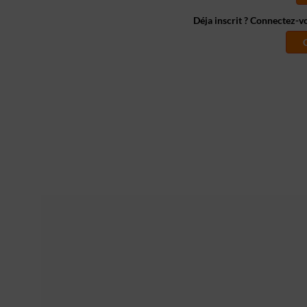
Déja inscrit ? Connectez-v