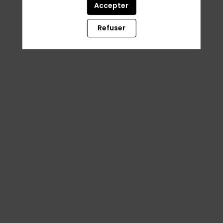
Accepter
Refuser