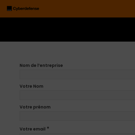
Nom de l’entreprise
Votre Nom
Votre prénom
*
Votre email