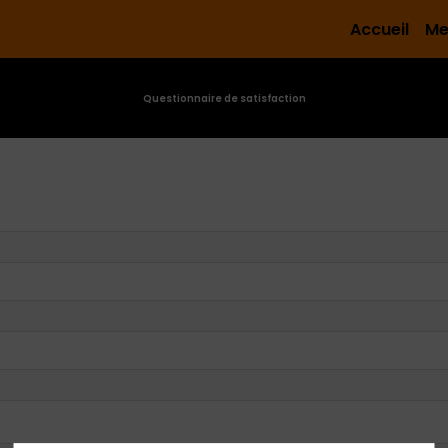
Accueil
Me
Questionnaire de satisfaction