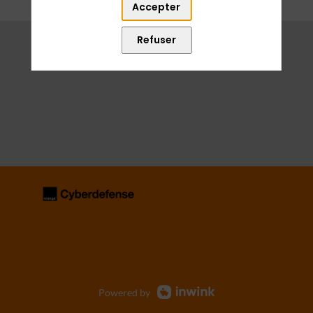
Accepter
Refuser
Powered by