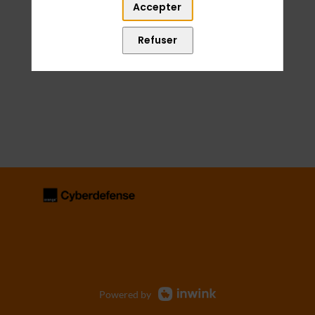
Accepter
Refuser
Powered by