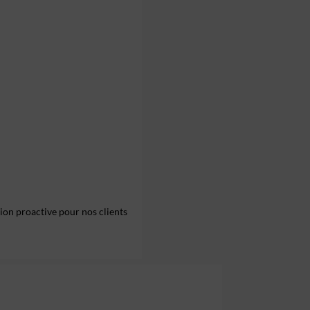
ion proactive pour nos clients