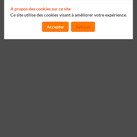
A propos des cookies sur ce site
Ce site utilise des cookies visant à améliorer votre expérience.
Accepter
Refuser