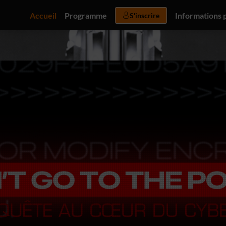
Accueil
Programme
Informations 
S'inscrire