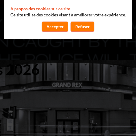
A propos des cookies sur ce site
Ce site utilise des cookies visant à améliorer votre expérience.
Accepter
Refuser
s 2026