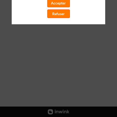
Accepter
Refuser