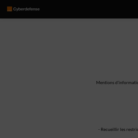
Mentions d’informatio
- Recueillir les rest