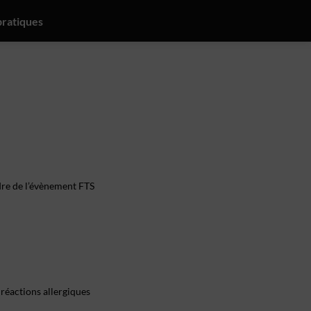
pratiques
dre de l’évènement FTS
 réactions allergiques