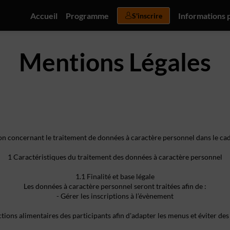
Accueil
Programme
Informations 
S'inscrire
Mentions Légales
n concernant le traitement de données à caractère personnel dans le ca
1 Caractéristiques du traitement des données à caractère personnel
1.1 Finalité et base légale
Les données à caractère personnel seront traitées afin de :
- Gérer les inscriptions à l’évènement
rictions alimentaires des participants afin d'adapter les menus et éviter des