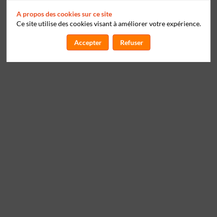
A propos des cookies sur ce site
Ce site utilise des cookies visant à améliorer votre expérience.
Accepter
Refuser