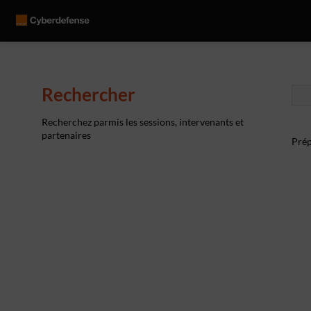
Rechercher
Recherchez parmis les sessions, intervenants et
partenaires
Prép