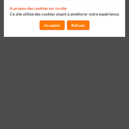
A propos des cookies sur ce site
Ce site utilise des cookies visant à améliorer votre expérience.
Accepter
Refuser